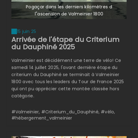
Pogaçar dans les derniers kilomètres d
l"ascension de Valmeinier 1800
15 juin 25
Arrivée de l'étape du Criterium
du Dauphiné 2025
Valmeinier est décidément une terre de vélo! Ce
samedi 14 juillet 2025, l'avant dernière étape du
criterium du Dauphiné se terminait à Valmeinier
1800 avec tous les leaders du Tour de France 2025
qui ont pu apprécier cette montée classée hors
catégorie.
#Valmeinier, #Criterium_du_Dauphiné, #vélo,
#hébergement_valmeinier