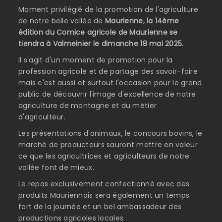
Moment privilégié de la promotion de l'agriculture
de notre belle vallée de
Maurienne, la 14ème
édition du Comice agricole de Maurienne se
tiendra à Valmeinier le dimanche 18 mai 2025.
Il s'agit d'un moment de promotion pour la
profession agricole et de partage des savoir-faire
mais c'est aussi et surtout l'occasion pour le grand
public de découvrir l'image d'excellence de notre
agriculture de montagne et du métier
d'agriculteur.
Les présentations d'animaux, le concours bovins, le
marché de producteurs sauront mettre en valeur
ce que les agricultrices et agriculteurs de notre
vallée font de mieux.
Le repas exclusivement confectionné avec des
produits Mauriennais sera également un temps
fort de la journée et un bel ambassadeur des
productions agricoles locales.