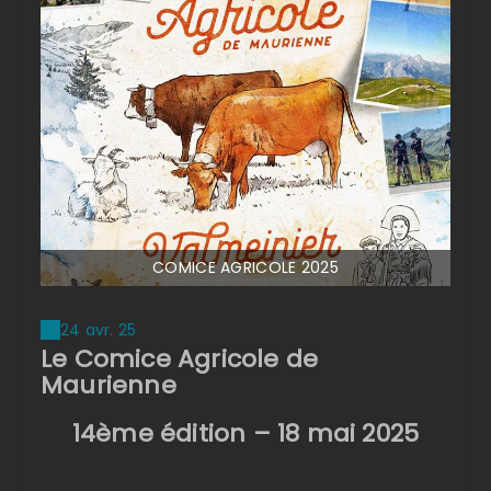
COMICE AGRICOLE 2025
24 avr. 25
Le Comice Agricole de
Maurienne
14ème édition – 18 mai 2025