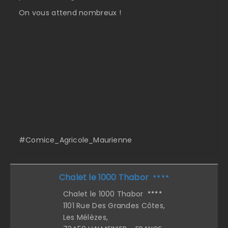
On vous attend nombreux !
#Comice_Agricole_Maurienne
Chalet le 1000 Thabor
Chalet le 1000 Thabor
1101 Rue Des Grandes Côtes,
Les Mélèzes,