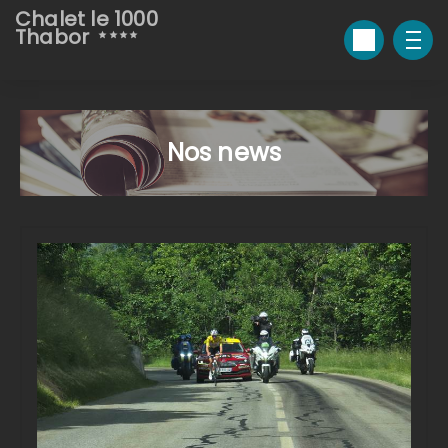
Chalet le 1000
Thabor
Nos news