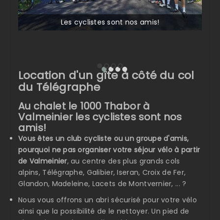
Les cyclistes sont nos amis!
Location d'un gîte à côté du col
du Télégraphe
Au chalet le 1000 Thabor à
Valmeinier les cyclistes sont nos
amis!
Vous êtes un club cycliste ou un groupe d'amis,
pourquoi ne pas organiser votre séjour vélo à partir
de Valmeinier
, au centre des plus grands cols
alpins, Télégraphe, Galibier, Iseran, Croix de Fer,
Glandon, Madeleine, Lacets de Montvernier, ... ?
Nous vous offrons un abri sécurisé pour votre vélo
ainsi que la possibilité de le nettoyer. Un pied de