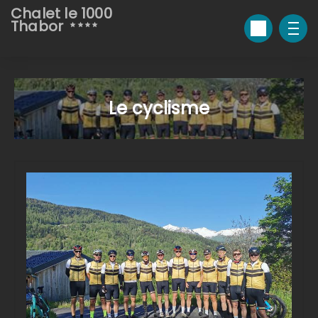
Chalet le 1000
Thabor
Le cyclisme