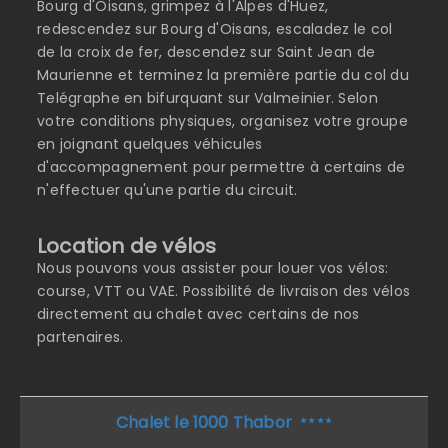
Bourg d'Oisans, grimpez à l'Alpes d'Huez,
redescendez sur Bourg d'Oisans, escaladez le col
de la croix de fer, descendez sur Saint Jean de
Maurienne et terminez la première partie du col du
Telégraphe en bifurquant sur Valmeinier. Selon
votre conditions physiques, organisez votre groupe
en joignant quelques véhicules
d'accompagnement pour permettre à certains de
n'effectuer qu'une partie du circuit.
Location de vélos
Nous pouvons vous assister pour louer vos vélos:
course, VTT ou VAE. Possibilité de livraison des vélos
directement au chalet avec certains de nos
partenaires.
Chalet le 1000 Thabor