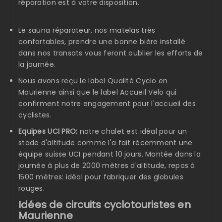
réparation est à votre disposition.
Le sauna réparateur, nos matelas très
confortables, prendre une bonne bière installé
dans nos transats vous feront oublier les efforts de
la journée.
Nous avons reçu le label Qualité Cyclo en
Maurienne ainsi que le label Accueil Velo qui
confirment notre engagement pour l'accueil des
cyclistes.
Equipes UCI PRO:
notre chalet est idéal pour un
stade d'altitude comme l'a fait récemment une
équipe suisse UCI pendant 10 jours. Montée dans la
journée à plus de 2000 mètres d'altitude, repos à
1500 mètres: idéal pour fabriquer des globules
rouges.
Idées de circuits cyclotouristes en
Maurienne